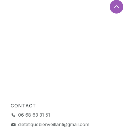
CONTACT
06 68 63 31 51
dietetiquebienveillant@gmail.com