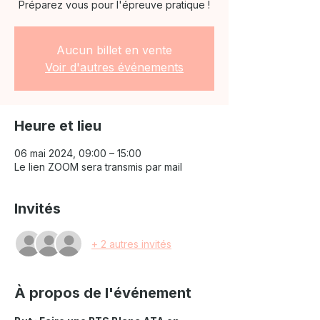
Préparez vous pour l'épreuve pratique !
Aucun billet en vente
Voir d'autres événements
Heure et lieu
06 mai 2024, 09:00 – 15:00
Le lien ZOOM sera transmis par mail
Invités
+ 2 autres invités
À propos de l'événement